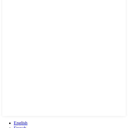
English