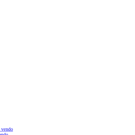
vendo