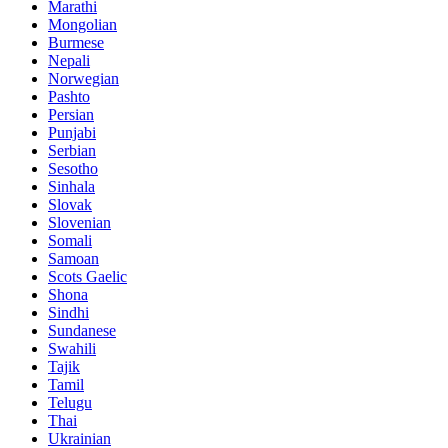
Marathi
Mongolian
Burmese
Nepali
Norwegian
Pashto
Persian
Punjabi
Serbian
Sesotho
Sinhala
Slovak
Slovenian
Somali
Samoan
Scots Gaelic
Shona
Sindhi
Sundanese
Swahili
Tajik
Tamil
Telugu
Thai
Ukrainian