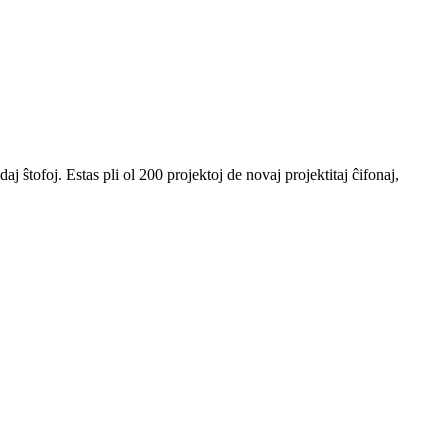
ŝtofoj. Estas pli ol 200 projektoj de novaj projektitaj ĉifonaj,