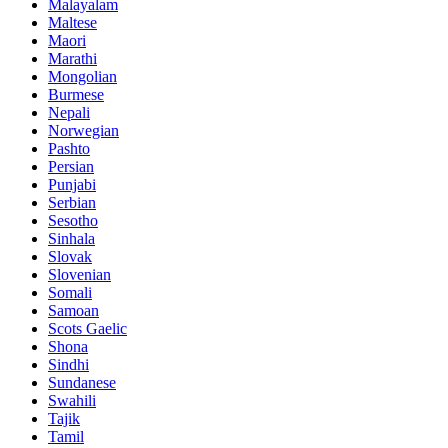
Malayalam
Maltese
Maori
Marathi
Mongolian
Burmese
Nepali
Norwegian
Pashto
Persian
Punjabi
Serbian
Sesotho
Sinhala
Slovak
Slovenian
Somali
Samoan
Scots Gaelic
Shona
Sindhi
Sundanese
Swahili
Tajik
Tamil